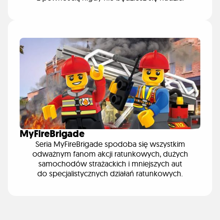
MyFireBrigade
Seria MyFireBrigade spodoba się wszystkim
odważnym fanom akcji ratunkowych, dużych
samochodów strażackich i mniejszych aut
do specjalistycznych działań ratunkowych.