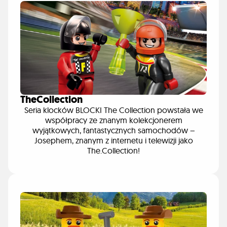
TheCollection
Seria klocków BLOCKI The Collection powstała we
współpracy ze znanym kolekcjonerem
wyjątkowych, fantastycznych samochodów –
Josephem, znanym z internetu i telewizji jako
The.Collection!