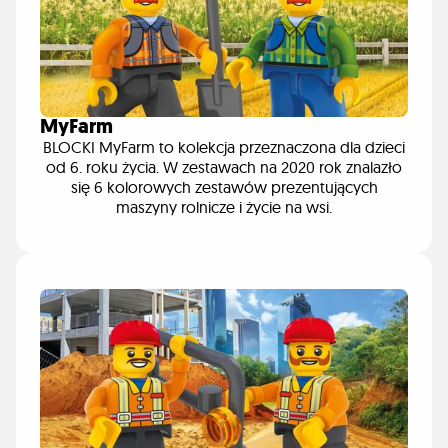
MyFarm
BLOCKI MyFarm to kolekcja przeznaczona dla dzieci
od 6. roku życia. W zestawach na 2020 rok znalazło
się 6 kolorowych zestawów prezentujących
maszyny rolnicze i życie na wsi.