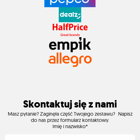
Skontaktuj się z nami
Masz pytanie? Zaginęła część Twojego zestawu? Napisz
do nas przez formularz kontaktowy.
Imię i nazwisko*