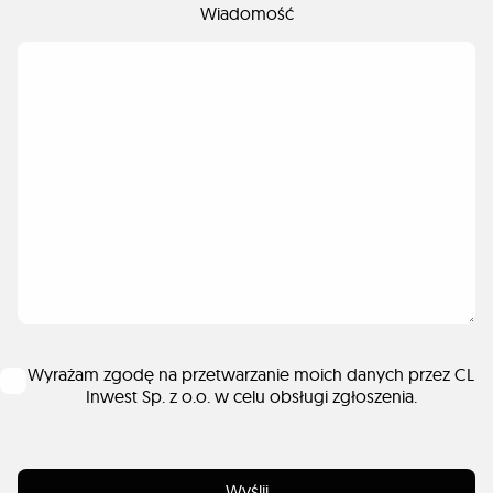
Wiadomość
Wyrażam zgodę na przetwarzanie moich danych przez CL
Inwest Sp. z o.o. w celu obsługi zgłoszenia.