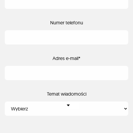
Numer telefonu
Adres e-mail*
Temat wiadomości