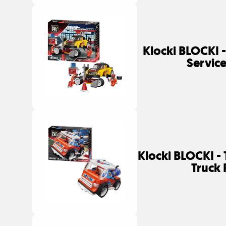
Klocki BLOCKI -
Servic
Klocki BLOCKI - 
Truck