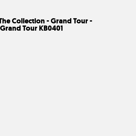
The Collection - Grand Tour -
 Grand Tour KB0401