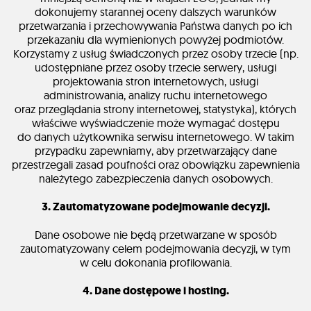
dokonujemy starannej oceny dalszych warunków
przetwarzania i przechowywania Państwa danych po ich
przekazaniu dla wymienionych powyżej podmiotów.
Korzystamy z usług świadczonych przez osoby trzecie (np.
udostępniane przez osoby trzecie serwery, usługi
projektowania stron internetowych, usługi
administrowania, analizy ruchu internetowego
oraz przeglądania strony internetowej, statystyka), których
właściwe wyświadczenie może wymagać dostępu
do danych użytkownika serwisu internetowego. W takim
przypadku zapewniamy, aby przetwarzający dane
przestrzegali zasad poufności oraz obowiązku zapewnienia
należytego zabezpieczenia danych osobowych.
3. Zautomatyzowane podejmowanie decyzji.
Dane osobowe nie będą przetwarzane w sposób
zautomatyzowany celem podejmowania decyzji, w tym
w celu dokonania profilowania.
4. Dane dostępowe i hosting.